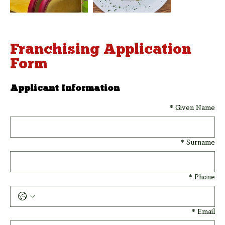
Franchising Application
Form
Applicant Information
*
Given Name
*
Surname
*
Phone
*
Email