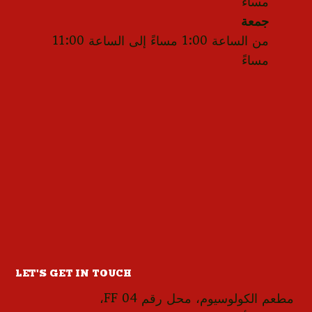
مساءً
جمعة
من الساعة 1:00 مساءً إلى الساعة 11:00
مساءً
LET'S GET IN TOUCH
مطعم الكولوسيوم، محل رقم FF 04،