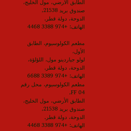
الطابق الأرضي، مول الخليج،
صندوق بريد 21538،
الدوحة، دولة قطر.
الهاتف: +974 3388 4468
مطعم الكولوسيوم، الطابق
الأول،
لولو جياردينو مول، اللؤلؤة،
الدوحة، دولة قطر.
الهاتف: +974 3389 6688
مطعم الكولوسيوم، محل رقم
FF 04،
الطابق الأرضي، مول الخليج،
صندوق بريد 21538،
الدوحة، دولة قطر.
الهاتف: +974 3388 4468