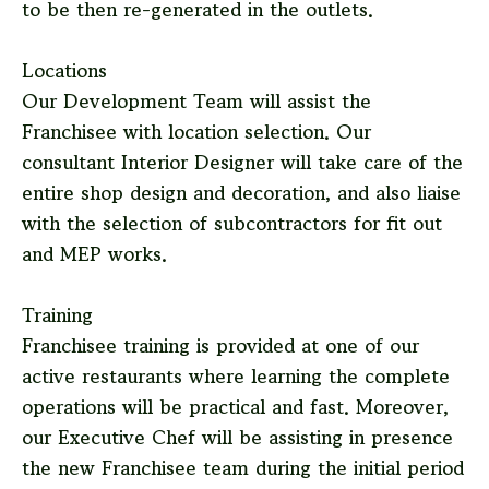
to be then re-generated in the outlets.
Locations
Our Development Team will assist the
Franchisee with location selection. Our
consultant Interior Designer will take care of the
entire shop design and decoration, and also liaise
with the selection of subcontractors for fit out
and MEP works.
Training
Franchisee training is provided at one of our
active restaurants where learning the complete
operations will be practical and fast. Moreover,
our Executive Chef will be assisting in presence
the new Franchisee team during the initial period