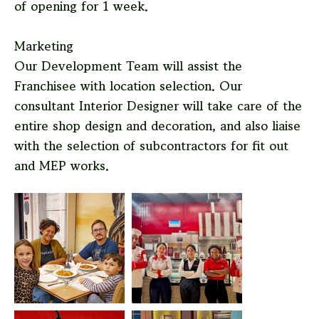
of opening for 1 week.
Marketing
Our Development Team will assist the
Franchisee with location selection. Our
consultant Interior Designer will take care of the
entire shop design and decoration, and also liaise
with the selection of subcontractors for fit out
and MEP works.