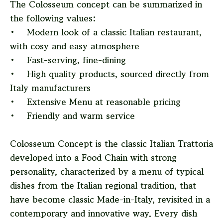
The Colosseum concept can be summarized in
the following values:
• Modern look of a classic Italian restaurant,
with cosy and easy atmosphere
• Fast-serving, fine-dining
• High quality products, sourced directly from
Italy manufacturers
• Extensive Menu at reasonable pricing
• Friendly and warm service
Colosseum Concept is the classic Italian Trattoria
developed into a Food Chain with strong
personality, characterized by a menu of typical
dishes from the Italian regional tradition, that
have become classic Made-in-Italy, revisited in a
contemporary and innovative way. Every dish