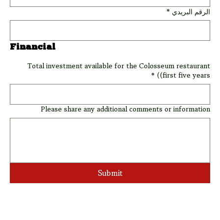
الرقم البريدي
*
Financial
Total investment available for the Colosseum restaurant
*
(first five years)
Please share any additional comments or information
Submit