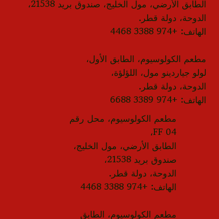
الطابق الأرضي، مول الخليج، صندوق بريد 21538،
الدوحة، دولة قطر.
الهاتف: +974 3388 4468
مطعم الكولوسيوم، الطابق الأول،
لولو جياردينو مول، اللؤلؤة،
الدوحة، دولة قطر.
الهاتف: +974 3389 6688
مطعم الكولوسيوم، محل رقم
FF 04،
الطابق الأرضي، مول الخليج،
صندوق بريد 21538،
الدوحة، دولة قطر.
الهاتف: +974 3388 4468
مطعم الكولوسيوم، الطابق