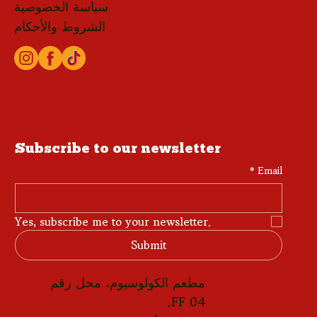
سياسة الخصوصية
الشروط والأحكام
Subscribe to our newsletter
*
Email
Yes, subscribe me to your newsletter.
Submit
مطعم الكولوسيوم، محل رقم
FF 04،