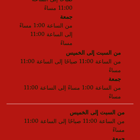
11:00 مساءً
جمعة
من الساعة 1:00 مساءً
إلى الساعة 11:00
مساءً
من السبت إلى الخميس
من الساعة 11:00 صباحًا إلى الساعة 11:00
مساءً
جمعة
من الساعة 1:00 مساءً إلى الساعة 11:00
مساءً
من السبت إلى الخميس
من الساعة 11:00 صباحًا إلى الساعة 11:00
مساءً
جمعة