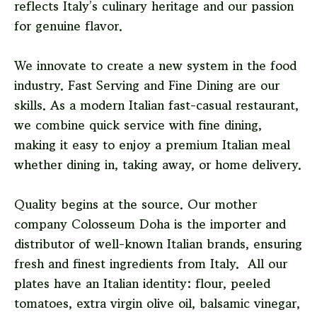
reflects Italy’s culinary heritage and our passion
for genuine flavor.
We innovate to create a new system in the food
industry. Fast Serving and Fine Dining are our
skills. As a modern Italian fast-casual restaurant,
we combine quick service with fine dining,
making it easy to enjoy a premium Italian meal
whether dining in, taking away, or home delivery.
Quality begins at the source. Our mother
company Colosseum Doha is the importer and
distributor of well-known Italian brands, ensuring
fresh and finest ingredients from Italy. All our
plates have an Italian identity: flour, peeled
tomatoes, extra virgin olive oil, balsamic vinegar,