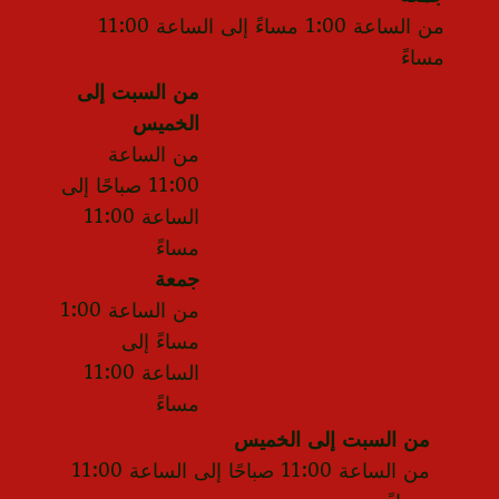
من الساعة 1:00 مساءً إلى الساعة 11:00
مساءً
من السبت إلى
الخميس
من الساعة
11:00 صباحًا إلى
الساعة 11:00
مساءً
جمعة
من الساعة 1:00
مساءً إلى
الساعة 11:00
مساءً
من السبت إلى الخميس
من الساعة 11:00 صباحًا إلى الساعة 11:00