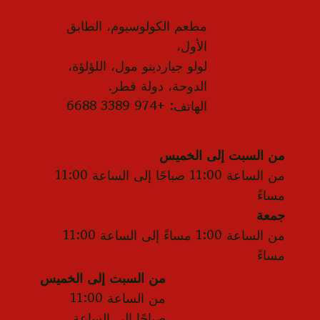
مطعم الكولوسيوم، الطابق
الأول،
لولو جياردينو مول، اللؤلؤة،
الدوحة، دولة قطر.
الهاتف: +974 3389 6688
من السبت إلى الخميس
من الساعة 11:00 صباحًا إلى الساعة 11:00
مساءً
جمعة
من الساعة 1:00 مساءً إلى الساعة 11:00
مساءً
من السبت إلى الخميس
من الساعة 11:00
صباحًا إلى الساعة