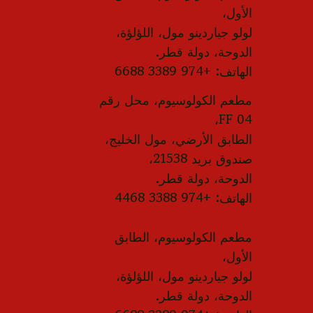
الأول،
لولو جياردينو مول، اللؤلؤة،
الدوحة، دولة قطر.
الهاتف: +974 3389 6688
مطعم الكولوسيوم، محل رقم
FF 04،
الطابق الأرضي، مول الخليج،
صندوق بريد 21538،
الدوحة، دولة قطر.
الهاتف: +974 3388 4468
مطعم الكولوسيوم، الطابق
الأول،
لولو جياردينو مول، اللؤلؤة،
الدوحة، دولة قطر.