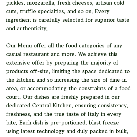
pickles, mozzarella, fresh cheeses, artisan cold
cuts, truffle specialties, and so on. Every
ingredient is carefully selected for superior taste
and authenticity.
Our Menu offer all the food categories of any
casual restaurant and more. We achieve this
extensive offer by preparing the majority of
products off-site, limiting the space dedicated to
the kitchen and so increasing the size of dine-in
area, or accommodating the constraints of a food
court. Our dishes are freshly prepared in our
dedicated Central Kitchen, ensuring consistency,
freshness, and the true taste of Italy in every
bite. Each dish is pre-portioned, blast freeze
using latest technology and duly packed in bulk,