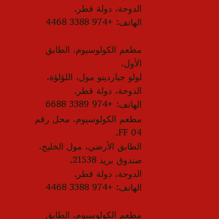
الدوحة، دولة قطر.
الهاتف: +974 3388 4468
مطعم الكولوسيوم، الطابق
الأول،
لولو جياردينو مول، اللؤلؤة،
الدوحة، دولة قطر.
الهاتف: +974 3389 6688
مطعم الكولوسيوم، محل رقم
FF 04،
الطابق الأرضي، مول الخليج،
صندوق بريد 21538،
الدوحة، دولة قطر.
الهاتف: +974 3388 4468
مطعم الكولوسيوم، الطابق