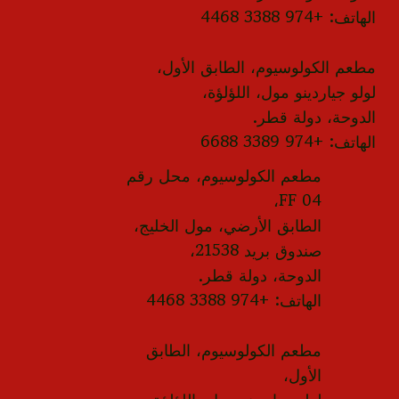
الهاتف: +974 3388 4468
مطعم الكولوسيوم، الطابق الأول،
لولو جياردينو مول، اللؤلؤة،
الدوحة، دولة قطر.
الهاتف: +974 3389 6688
مطعم الكولوسيوم، محل رقم
FF 04،
الطابق الأرضي، مول الخليج،
صندوق بريد 21538،
الدوحة، دولة قطر.
الهاتف: +974 3388 4468
مطعم الكولوسيوم، الطابق
الأول،