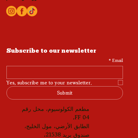
Subscribe to our newsletter
*
Email
Yes, subscribe me to your newsletter.
Submit
مطعم الكولوسيوم، محل رقم
FF 04،
الطابق الأرضي، مول الخليج،
صندوق بريد 21538،