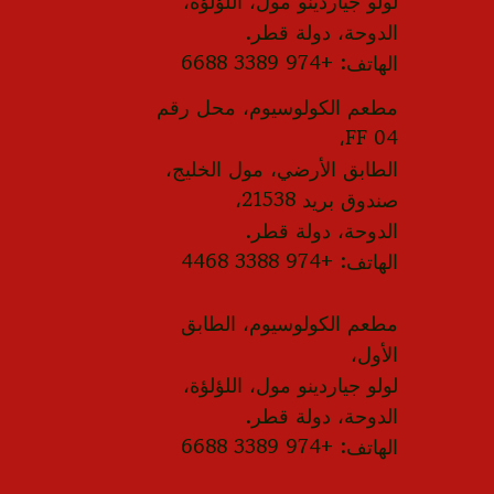
لولو جياردينو مول، اللؤلؤة،
الدوحة، دولة قطر.
الهاتف: +974 3389 6688
مطعم الكولوسيوم، محل رقم
FF 04،
الطابق الأرضي، مول الخليج،
صندوق بريد 21538،
الدوحة، دولة قطر.
الهاتف: +974 3388 4468
مطعم الكولوسيوم، الطابق
الأول،
لولو جياردينو مول، اللؤلؤة،
الدوحة، دولة قطر.
الهاتف: +974 3389 6688