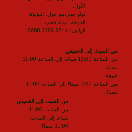
الأول،
لولو جياردينو مول، اللؤلؤة،
الدوحة، دولة قطر.
الهاتف: +974 3389 6688
من السبت إلى الخميس
من الساعة 11:00 صباحًا إلى الساعة 11:00
مساءً
جمعة
من الساعة 1:00 مساءً إلى الساعة 11:00
مساءً
من السبت إلى الخميس
من الساعة 11:00
صباحًا إلى الساعة
11:00 مساءً