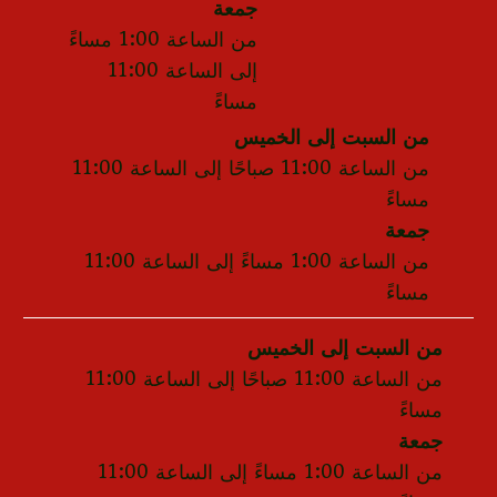
جمعة
من الساعة 1:00 مساءً
إلى الساعة 11:00
مساءً
من السبت إلى الخميس
من الساعة 11:00 صباحًا إلى الساعة 11:00
مساءً
جمعة
من الساعة 1:00 مساءً إلى الساعة 11:00
مساءً
من السبت إلى الخميس
من الساعة 11:00 صباحًا إلى الساعة 11:00
مساءً
جمعة
من الساعة 1:00 مساءً إلى الساعة 11:00