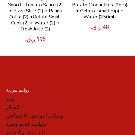
Gnocchi Tomato Sauce (2)
Potato Croquettes (2pcs)
+ Pizza Slice (2) + Panna
+ Gelato (small cup) +
Cotta (2) +Gelato Small
Water (250ml)
Cups (2) + Water (2) +
Fresh Juice (2)
روابط سريعة
بيت
اتصال
وسائل التواصل الاجتماعي
سياسة الخصوصية
الشروط والأحكام