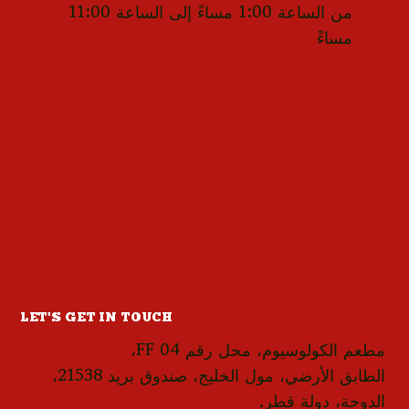
من الساعة 1:00 مساءً إلى الساعة 11:00
مساءً
LET'S GET IN TOUCH
مطعم الكولوسيوم، محل رقم FF 04،
الطابق الأرضي، مول الخليج، صندوق بريد 21538،
الدوحة، دولة قطر.