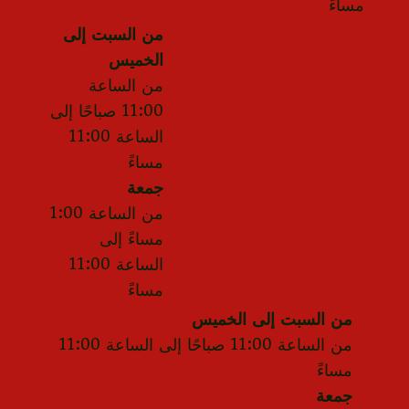
مساءً
من السبت إلى
الخميس
من الساعة
11:00 صباحًا إلى
الساعة 11:00
مساءً
جمعة
من الساعة 1:00
مساءً إلى
الساعة 11:00
مساءً
من السبت إلى الخميس
من الساعة 11:00 صباحًا إلى الساعة 11:00
مساءً
جمعة